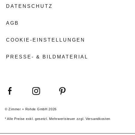
DATENSCHUTZ
AGB
COOKIE-EINSTELLUNGEN
PRESSE- & BILDMATERIAL
© Zimmer + Rohde GmbH 2026
* Alle Preise exkl. gesetzl. Mehrwertsteuer zzgl. Versandkosten