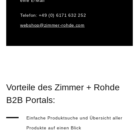
eine E-Mail
Telefon: +49 (0) 6171 632 252
webshop@zimmer-rohde.com
Vorteile des Zimmer + Rohde
B2B Portals:
Einfache Produktsuche und Übersicht aller
Produkte auf einen Blick