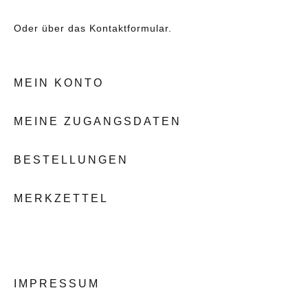
Oder über das
Kontaktformular
.
MEIN KONTO
MEINE ZUGANGSDATEN
BESTELLUNGEN
MERKZETTEL
IMPRESSUM