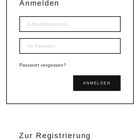
Anmelden
Passwort vergessen?
ANMELDEN
Zur Registrierung