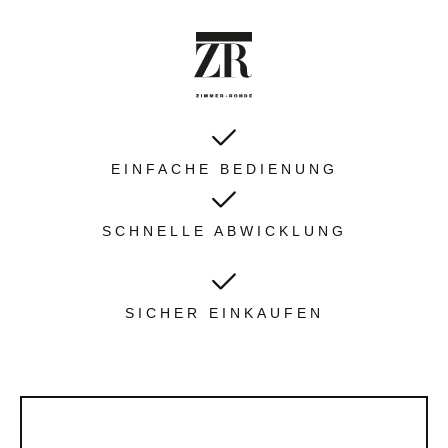
EINFACHE BEDIENUNG
SCHNELLE ABWICKLUNG
SICHER EINKAUFEN