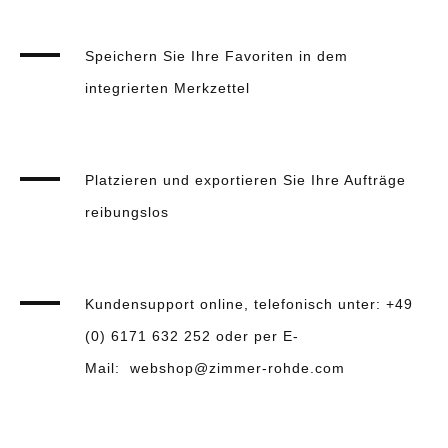
Speichern Sie Ihre Favoriten in dem
integrierten Merkzettel
Platzieren und exportieren Sie Ihre Aufträge
reibungslos
Kundensupport online, telefonisch unter: +49
(0) 6171 632 252 oder per E-
Mail:
webshop@zimmer-rohde.com