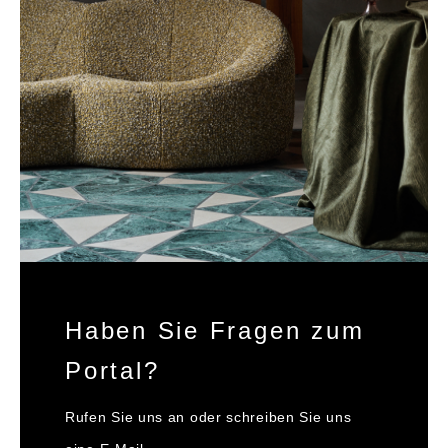
Haben Sie Fragen zum
Portal?
Rufen Sie uns an oder schreiben Sie uns