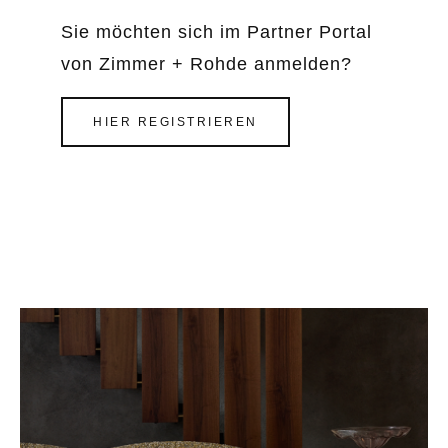
Sie möchten sich im Partner Portal
von Zimmer + Rohde anmelden?
HIER REGISTRIEREN