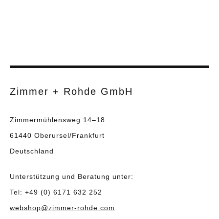
Zimmer + Rohde GmbH
Zimmermühlensweg 14–18
61440 Oberursel/Frankfurt
Deutschland
Unterstützung und Beratung unter:
Tel: +49 (0) 6171 632 252
webshop@zimmer-rohde.com